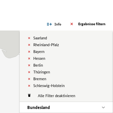
Ergebnisse filtern
Info
Saarland
Rheinland-Pfalz
Bayern
Hessen
Berlin
Thüringen
Bremen
Schleswig-Holstein
Alle Filter deaktivieren
Bundesland