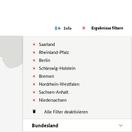
Ergebnisse filtern
Info
Saarland
Rheinland-Pfalz
Berlin
Schleswig-Holstein
Bremen
Nordrhein-Westfalen
Sachsen-Anhalt
Niedersachsen
Alle Filter deaktivieren
Bundesland