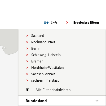
Ergebnisse filtern
Info
Saarland
Rheinland-Pfalz
Berlin
Schleswig-Holstein
Bremen
Nordrhein-Westfalen
Sachsen-Anhalt
sachsen__freistaat
Alle Filter deaktivieren
Bundesland