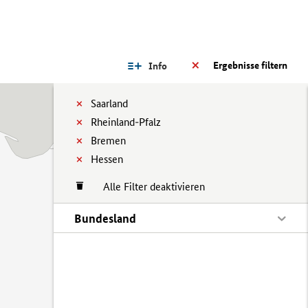
Ergebnisse filtern
Info
Saarland
Rheinland-Pfalz
Bremen
Hessen
Alle Filter deaktivieren
Bundesland