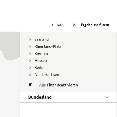
Ergebnisse filtern
Info
Saarland
Rheinland-Pfalz
Bremen
Hessen
Berlin
Niedersachsen
Alle Filter deaktivieren
Bundesland