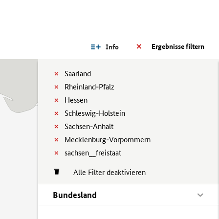
Ergebnisse filtern
Info
Saarland
Rheinland-Pfalz
Hessen
Schleswig-Holstein
Sachsen-Anhalt
Mecklenburg-Vorpommern
sachsen__freistaat
Alle Filter deaktivieren
Bundesland