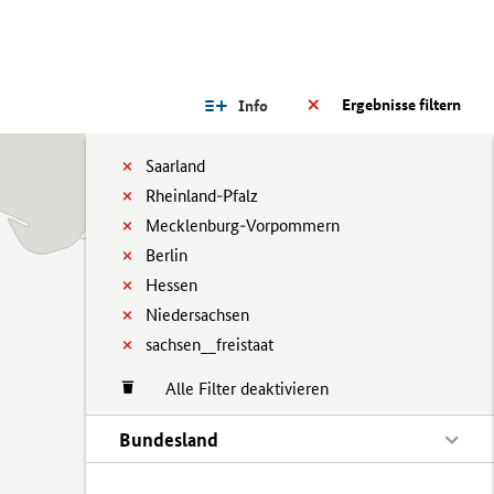
Ergebnisse filtern
Info
Saarland
Rheinland-Pfalz
Mecklenburg-Vorpommern
Berlin
Hessen
Niedersachsen
sachsen__freistaat
Alle Filter deaktivieren
Bundesland