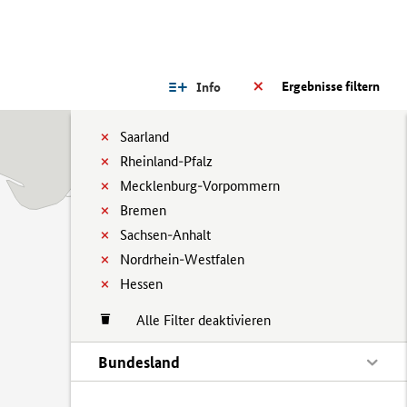
Ergebnisse filtern
Info
Saarland
Rheinland-Pfalz
Mecklenburg-Vorpommern
Bremen
Sachsen-Anhalt
Nordrhein-Westfalen
Hessen
Alle Filter deaktivieren
Bundesland