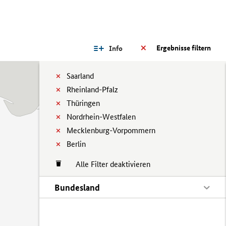
Ergebnisse filtern
Info
Saarland
Rheinland-Pfalz
Thüringen
Nordrhein-Westfalen
Mecklenburg-Vorpommern
Berlin
Alle Filter deaktivieren
Bundesland