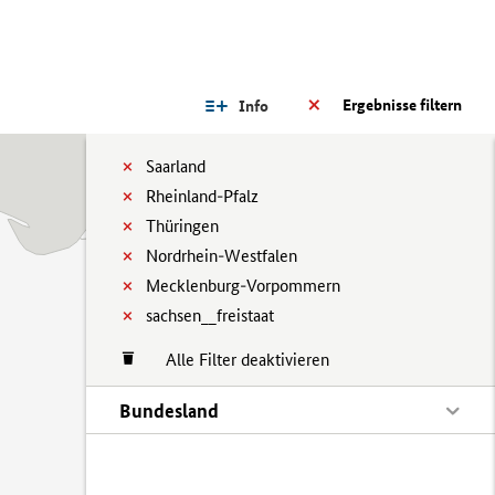
Ergebnisse filtern
Info
Saarland
Rheinland-Pfalz
Thüringen
Nordrhein-Westfalen
Mecklenburg-Vorpommern
sachsen__freistaat
Alle Filter deaktivieren
Bundesland