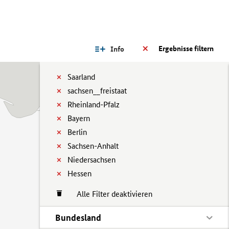
Ergebnisse filtern
Info
Saarland
sachsen__freistaat
Rheinland-Pfalz
Bayern
Berlin
Sachsen-Anhalt
Niedersachsen
Hessen
Alle Filter deaktivieren
Bundesland