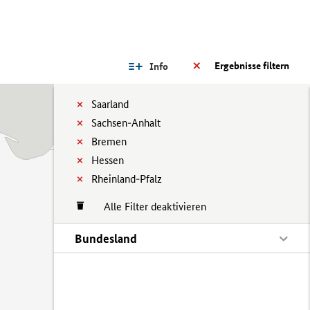
Ergebnisse filtern
Info
Saarland
Sachsen-Anhalt
Bremen
Hessen
Rheinland-Pfalz
Alle Filter deaktivieren
Bundesland