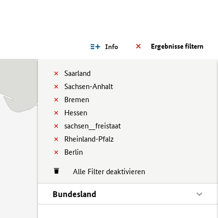
Ergebnisse filtern
Info
Saarland
Sachsen-Anhalt
Bremen
Hessen
sachsen__freistaat
Rheinland-Pfalz
Berlin
Alle Filter deaktivieren
Bundesland