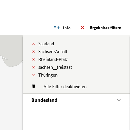
Ergebnisse filtern
Info
Saarland
Sachsen-Anhalt
Rheinland-Pfalz
sachsen__freistaat
Thüringen
Alle Filter deaktivieren
Bundesland