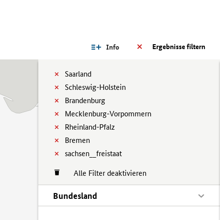
Ergebnisse filtern
Info
Saarland
Schleswig-Holstein
Brandenburg
Mecklenburg-Vorpommern
Rheinland-Pfalz
Bremen
sachsen__freistaat
Alle Filter deaktivieren
Bundesland