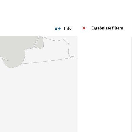
Ergebnisse filtern
Info