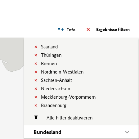
Ergebnisse filtern
Info
Saarland
Thüringen
Bremen
Nordrhein-Westfalen
Sachsen-Anhalt
Niedersachsen
Mecklenburg-Vorpommern
Brandenburg
Alle Filter deaktivieren
Bundesland