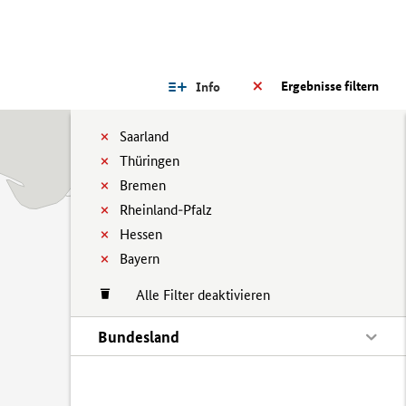
Ergebnisse filtern
Info
Saarland
Thüringen
Bremen
Rheinland-Pfalz
Hessen
Bayern
Alle Filter deaktivieren
Bundesland