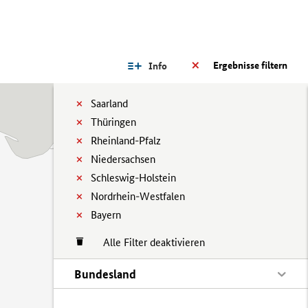
Ergebnisse filtern
Info
Saarland
Thüringen
Rheinland-Pfalz
Niedersachsen
Schleswig-Holstein
Nordrhein-Westfalen
Bayern
Alle Filter deaktivieren
Bundesland