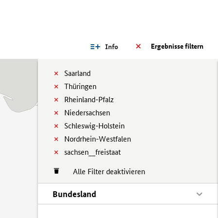
Ergebnisse filtern
Info
Saarland
Thüringen
Rheinland-Pfalz
Niedersachsen
Schleswig-Holstein
Nordrhein-Westfalen
sachsen__freistaat
Alle Filter deaktivieren
Bundesland