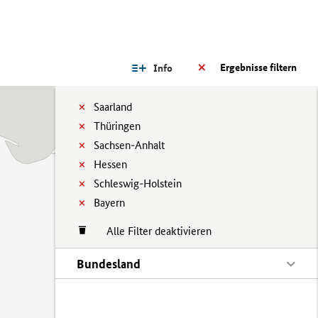
Ergebnisse filtern
Info
Saarland
Thüringen
Sachsen-Anhalt
Hessen
Schleswig-Holstein
Bayern
Alle Filter deaktivieren
Bundesland