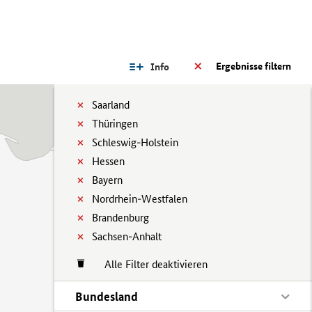
Ergebnisse filtern
Info
Saarland
Thüringen
Schleswig-Holstein
Hessen
Bayern
Nordrhein-Westfalen
Brandenburg
Sachsen-Anhalt
Alle Filter deaktivieren
Bundesland