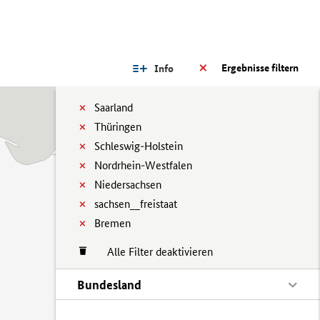
Ergebnisse filtern
Info
Saarland
Thüringen
Schleswig-Holstein
Nordrhein-Westfalen
Niedersachsen
sachsen__freistaat
Bremen
Alle Filter deaktivieren
Bundesland