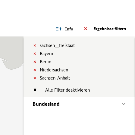
Ergebnisse filtern
Info
sachsen__freistaat
Bayern
Berlin
Niedersachsen
Sachsen-Anhalt
Alle Filter deaktivieren
Bundesland