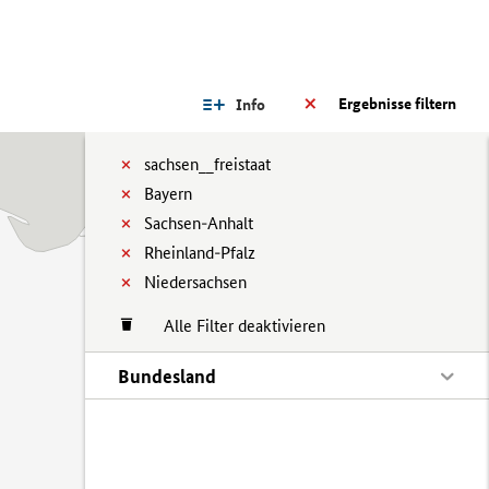
Ergebnisse filtern
Info
sachsen__freistaat
Bayern
Sachsen-Anhalt
Rheinland-Pfalz
Niedersachsen
Alle Filter deaktivieren
Bundesland