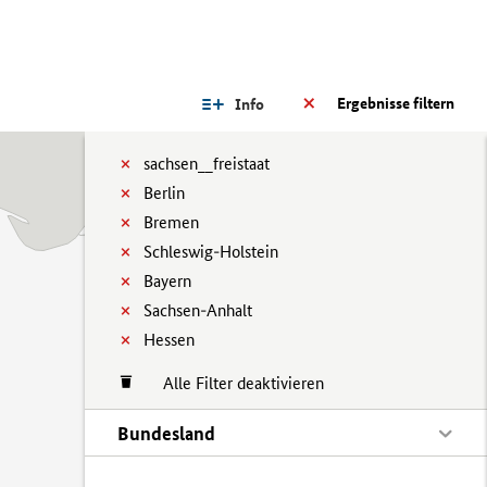
Ergebnisse filtern
Info
sachsen__freistaat
Berlin
Bremen
Schleswig-Holstein
Bayern
Sachsen-Anhalt
Hessen
Alle Filter deaktivieren
Bundesland