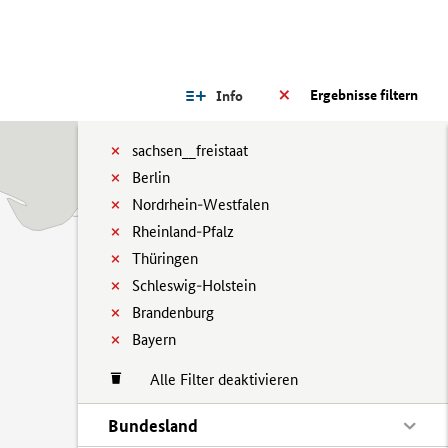
Ergebnisse filtern
Info
sachsen__freistaat
Berlin
Nordrhein-Westfalen
Rheinland-Pfalz
Thüringen
Schleswig-Holstein
Brandenburg
Bayern
Alle Filter deaktivieren
Bundesland