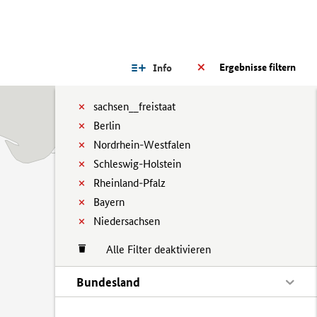
Ergebnisse filtern
Info
sachsen__freistaat
Berlin
Nordrhein-Westfalen
Schleswig-Holstein
Rheinland-Pfalz
Bayern
Niedersachsen
Alle Filter deaktivieren
Bundesland