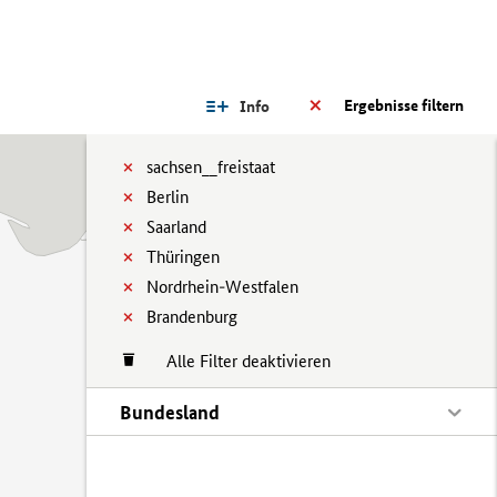
Ergebnisse filtern
Info
sachsen__freistaat
Berlin
Saarland
Thüringen
Nordrhein-Westfalen
Brandenburg
Alle Filter deaktivieren
Bundesland