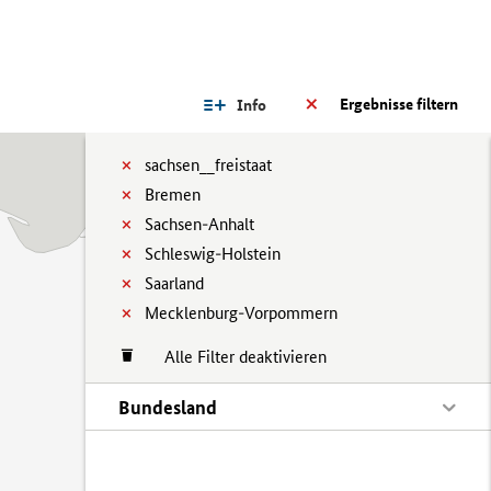
Ergebnisse filtern
Info
sachsen__freistaat
Bremen
Sachsen-Anhalt
Schleswig-Holstein
Saarland
Mecklenburg-Vorpommern
Alle Filter deaktivieren
Bundesland