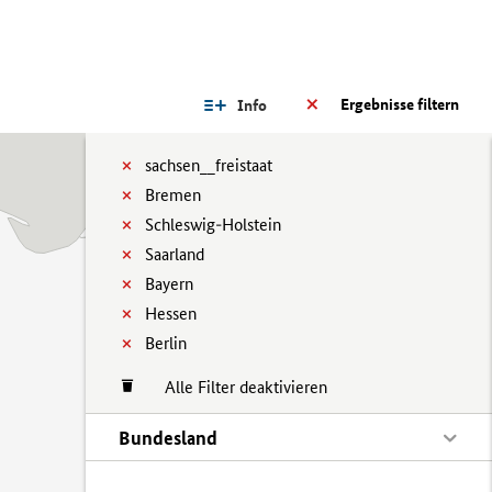
Ergebnisse filtern
Info
sachsen__freistaat
Bremen
Schleswig-Holstein
Saarland
Bayern
Hessen
Berlin
Alle Filter deaktivieren
Bundesland