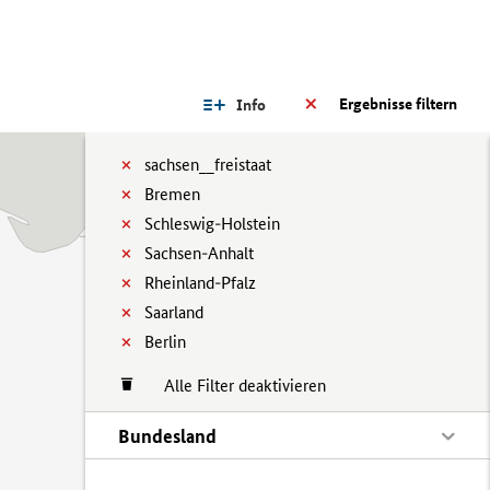
Ergebnisse filtern
Info
sachsen__freistaat
Bremen
Schleswig-Holstein
Sachsen-Anhalt
Rheinland-Pfalz
Saarland
Berlin
Alle Filter deaktivieren
Bundesland