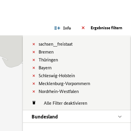
Ergebnisse filtern
Info
sachsen__freistaat
Bremen
Thüringen
Bayern
Schleswig-Holstein
Mecklenburg-Vorpommern
Nordrhein-Westfalen
Alle Filter deaktivieren
Bundesland