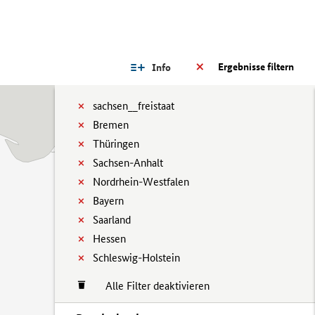
Ergebnisse filtern
Info
sachsen__freistaat
Bremen
Thüringen
Sachsen-Anhalt
Nordrhein-Westfalen
Bayern
Saarland
Hessen
Schleswig-Holstein
Alle Filter deaktivieren