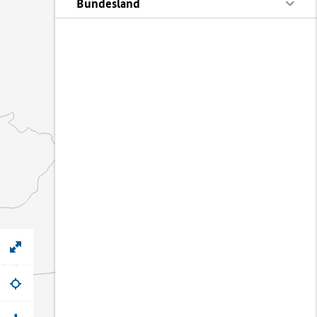
Bundesland