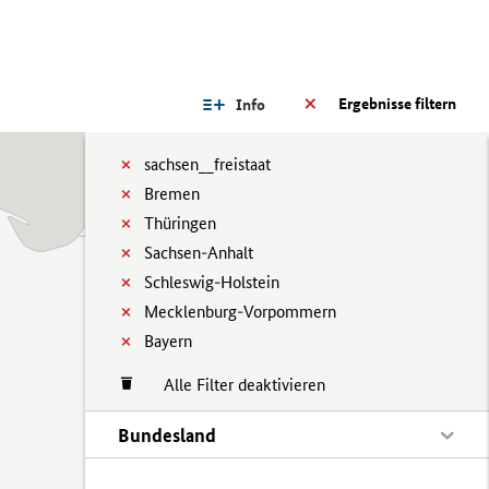
Ergebnisse filtern
Info
sachsen__freistaat
Bremen
Thüringen
Sachsen-Anhalt
Schleswig-Holstein
Mecklenburg-Vorpommern
Bayern
Alle Filter deaktivieren
Bundesland