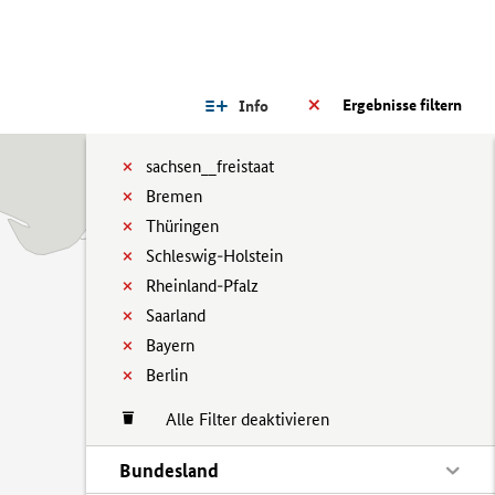
Ergebnisse filtern
Info
sachsen__freistaat
Bremen
Thüringen
Schleswig-Holstein
Rheinland-Pfalz
Saarland
Bayern
Berlin
Alle Filter deaktivieren
Bundesland