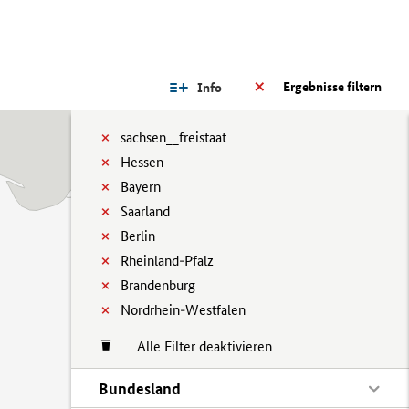
Ergebnisse filtern
Info
sachsen__freistaat
Hessen
Bayern
Saarland
Berlin
Rheinland-Pfalz
Brandenburg
Nordrhein-Westfalen
Alle Filter deaktivieren
Bundesland