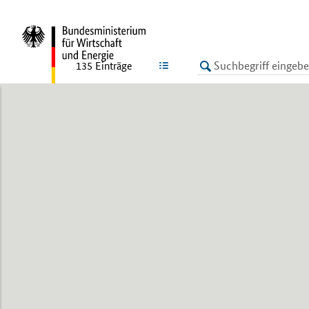
LISTE
135
Einträge