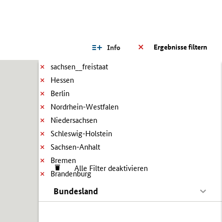
Ergebnisse filtern
Info
sachsen__freistaat
Hessen
Berlin
Nordrhein-Westfalen
Niedersachsen
Schleswig-Holstein
Sachsen-Anhalt
Bremen
Alle Filter deaktivieren
Brandenburg
Bundesland