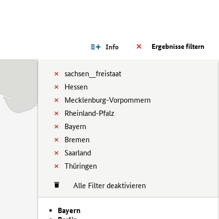
Ergebnisse filtern
Info
sachsen__freistaat
Hessen
Mecklenburg-Vorpommern
Rheinland-Pfalz
Bayern
Bremen
Saarland
Thüringen
Alle Filter deaktivieren
Bayern