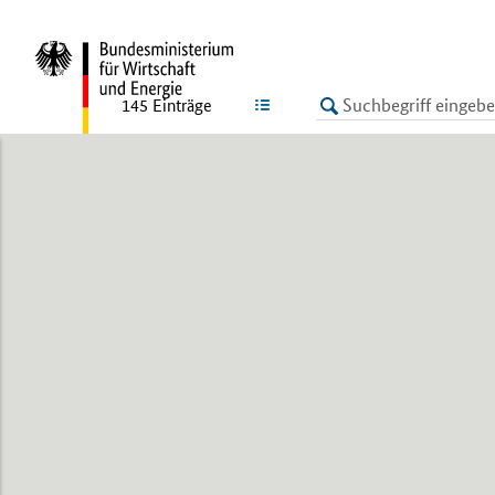
LISTE
145
Einträge