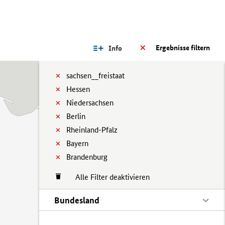
Ergebnisse filtern
Info
sachsen__freistaat
Hessen
Niedersachsen
Berlin
Rheinland-Pfalz
Bayern
Brandenburg
Alle Filter deaktivieren
Bundesland