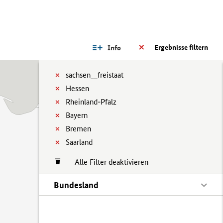
Ergebnisse filtern
Info
sachsen__freistaat
Hessen
Rheinland-Pfalz
Bayern
Bremen
Saarland
Alle Filter deaktivieren
Bundesland