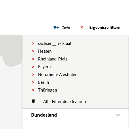
Ergebnisse filtern
Info
sachsen__freistaat
Hessen
Rheinland-Pfalz
Bayern
Nordrhein-Westfalen
Berlin
Thüringen
Alle Filter deaktivieren
Bundesland