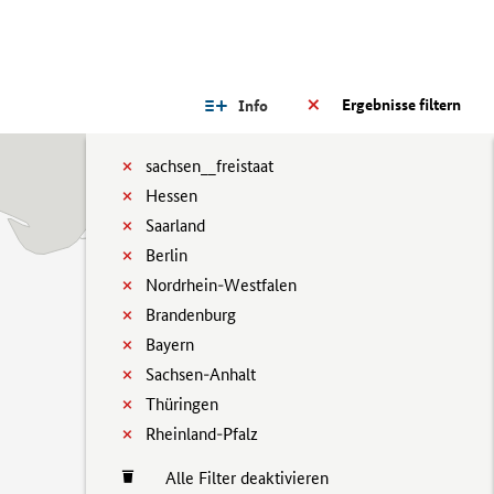
Ergebnisse filtern
Info
sachsen__freistaat
Hessen
Saarland
Berlin
Nordrhein-Westfalen
Brandenburg
Bayern
Sachsen-Anhalt
Thüringen
Rheinland-Pfalz
Alle Filter deaktivieren