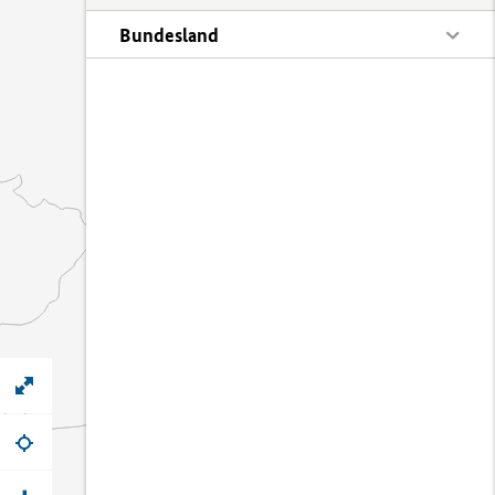
Bundesland