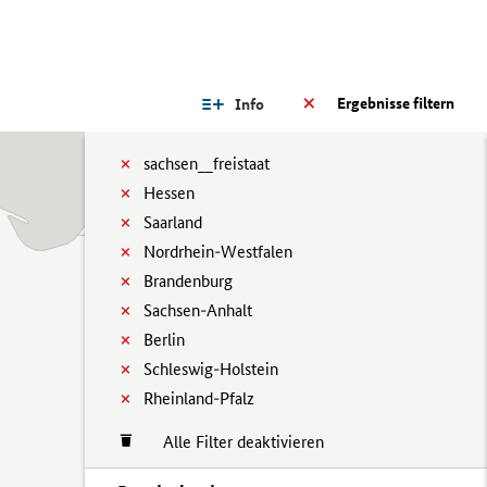
Ergebnisse filtern
Info
sachsen__freistaat
Hessen
Saarland
Nordrhein-Westfalen
Brandenburg
Sachsen-Anhalt
Berlin
Schleswig-Holstein
Rheinland-Pfalz
Alle Filter deaktivieren