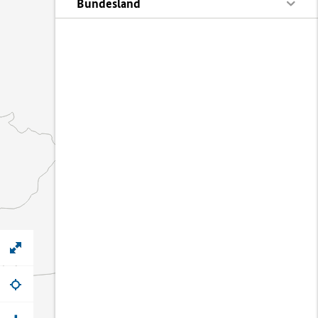
Bundesland