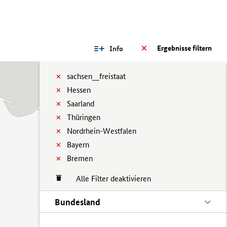
Ergebnisse filtern
Info
sachsen__freistaat
Hessen
Saarland
Thüringen
Nordrhein-Westfalen
Bayern
Bremen
Alle Filter deaktivieren
Bundesland