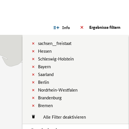
Ergebnisse filtern
Info
sachsen__freistaat
Hessen
Schleswig-Holstein
Bayern
Saarland
Berlin
Nordrhein-Westfalen
Brandenburg
Bremen
Alle Filter deaktivieren