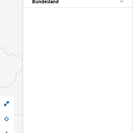
Bundesland