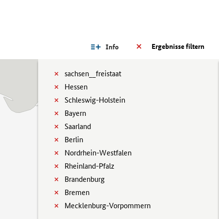
Ergebnisse filtern
Info
sachsen__freistaat
Hessen
Schleswig-Holstein
Bayern
Saarland
Berlin
Nordrhein-Westfalen
Rheinland-Pfalz
Brandenburg
Bremen
Mecklenburg-Vorpommern