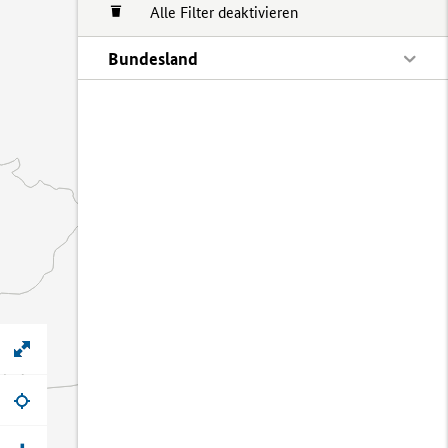
Alle Filter deaktivieren
Bundesland