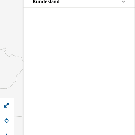
Bundesland