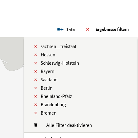
Ergebnisse filtern
Info
sachsen__freistaat
Hessen
Schleswig-Holstein
Bayern
Saarland
Berlin
Rheinland-Pfalz
Brandenburg
Bremen
Alle Filter deaktivieren