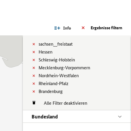
Ergebnisse filtern
Info
sachsen__freistaat
Hessen
Schleswig-Holstein
Mecklenburg-Vorpommern
Nordrhein-Westfalen
Rheinland-Pfalz
Brandenburg
Alle Filter deaktivieren
Bundesland